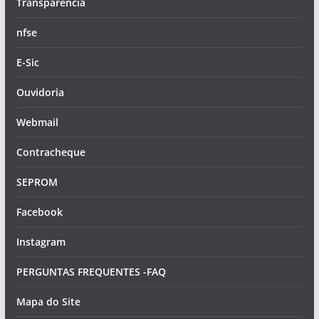
Transparência
nfse
E-Sic
Ouvidoria
Webmail
Contracheque
SEPROM
Facebook
Instagram
PERGUNTAS FREQUENTES -FAQ
Mapa do Site