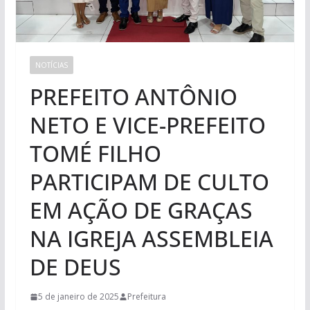
NOTÍCIAS
PREFEITO ANTÔNIO
NETO E VICE-PREFEITO
TOMÉ FILHO
PARTICIPAM DE CULTO
EM AÇÃO DE GRAÇAS
NA IGREJA ASSEMBLEIA
DE DEUS
5 de janeiro de 2025
Prefeitura