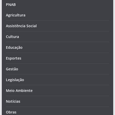
PNAB
Agricultura
Assistência Social
Cultura
Educação
Esportes
Gestão
Legislação
Meio Ambiente
Notícias
Obras