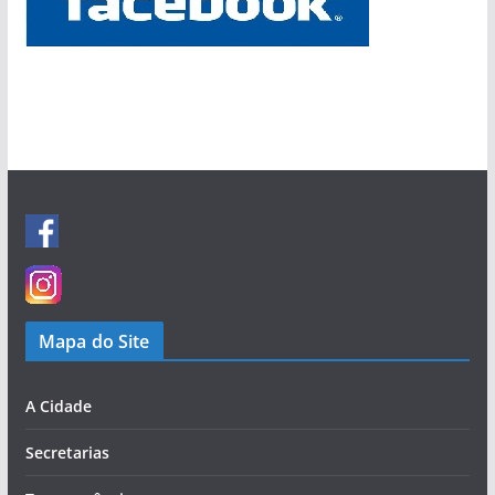
Mapa do Site
A Cidade
Secretarias