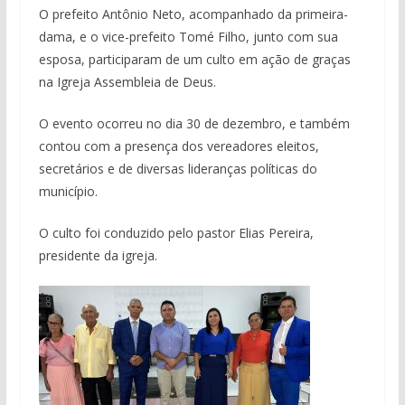
O prefeito Antônio Neto, acompanhado da primeira-
dama, e o vice-prefeito Tomé Filho, junto com sua
esposa, participaram de um culto em ação de graças
na Igreja Assembleia de Deus.
O evento ocorreu no dia 30 de dezembro, e também
contou com a presença dos vereadores eleitos,
secretários e de diversas lideranças políticas do
município.
O culto foi conduzido pelo pastor Elias Pereira,
presidente da igreja.