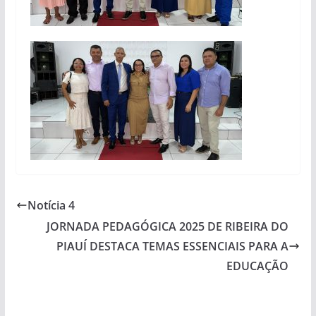
Notícia 4
JORNADA PEDAGÓGICA 2025 DE RIBEIRA DO
PIAUÍ DESTACA TEMAS ESSENCIAIS PARA A
EDUCAÇÃO