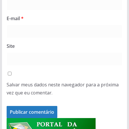
E-mail
*
Site
Salvar meus dados neste navegador para a próxima
vez que eu comentar.