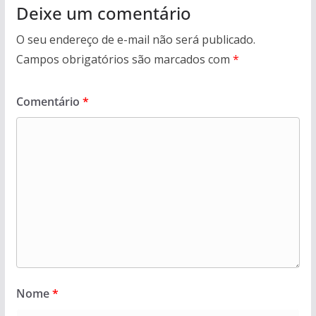
Deixe um comentário
O seu endereço de e-mail não será publicado.
Campos obrigatórios são marcados com
*
Comentário
*
Nome
*