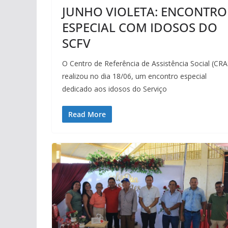
JUNHO VIOLETA: ENCONTRO
ESPECIAL COM IDOSOS DO
SCFV
O Centro de Referência de Assistência Social (CRA
realizou no dia 18/06, um encontro especial
dedicado aos idosos do Serviço
Read More