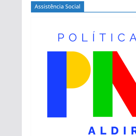
Assistência Social