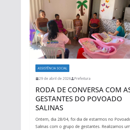
ASSISTÊNCIA SOCIAL
29 de abril de 2026
Prefeitura
RODA DE CONVERSA COM A
GESTANTES DO POVOADO
SALINAS
Ontem, dia 28/04, foi dia de estarmos no Povoad
Salinas com o grupo de gestantes. Realizamos u