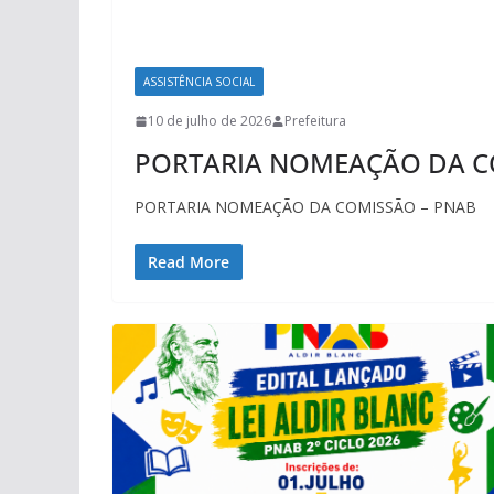
ASSISTÊNCIA SOCIAL
10 de julho de 2026
Prefeitura
PORTARIA NOMEAÇÃO DA C
PORTARIA NOMEAÇÃO DA COMISSÃO – PNAB
Read More