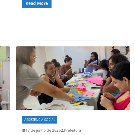
Read More
ASSISTÊNCIA SOCIAL
17 de junho de 2026
Prefeitura