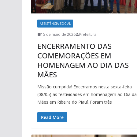
ASSISTÊNCIA SOCIAL
15 de maio de 2026
Prefeitura
ENCERRAMENTO DAS
COMEMORAÇÕES EM
HOMENAGEM AO DIA DAS
MÃES
Missão cumprida! Encerramos nesta sexta-feira
(08/05) as festividades em homenagem ao Dia da
Mães em Ribeira do Piauí. Foram três
Read More