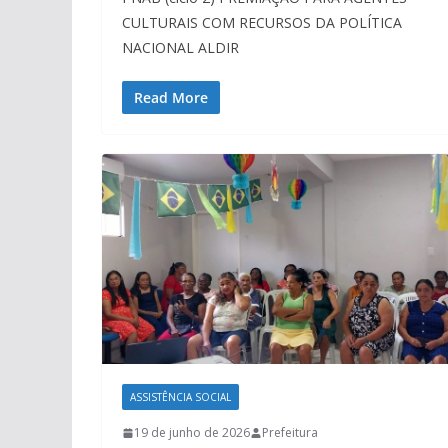
CULTURAIS COM RECURSOS DA POLÍTICA
NACIONAL ALDIR
Read More
ASSISTÊNCIA SOCIAL
19 de junho de 2026
Prefeitura