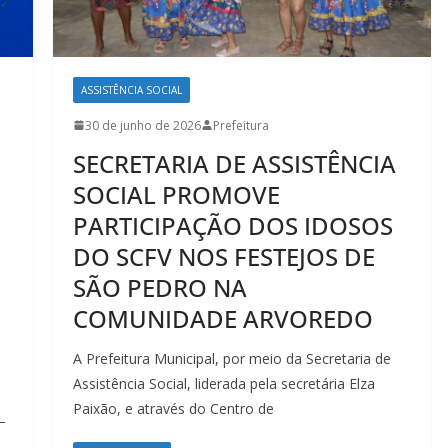
ASSISTÊNCIA SOCIAL
30 de junho de 2026
Prefeitura
SECRETARIA DE ASSISTÊNCIA
SOCIAL PROMOVE
PARTICIPAÇÃO DOS IDOSOS
DO SCFV NOS FESTEJOS DE
SÃO PEDRO NA
COMUNIDADE ARVOREDO
A Prefeitura Municipal, por meio da Secretaria de
Assistência Social, liderada pela secretária Elza
Paixão, e através do Centro de
–