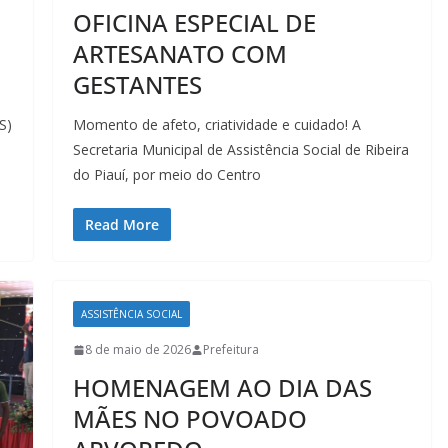
OFICINA ESPECIAL DE
ARTESANATO COM
GESTANTES
S)
Momento de afeto, criatividade e cuidado! ​A
Secretaria Municipal de Assistência Social de Ribeira
do Piauí, por meio do Centro
Read More
ASSISTÊNCIA SOCIAL
8 de maio de 2026
Prefeitura
HOMENAGEM AO DIA DAS
MÃES NO POVOADO