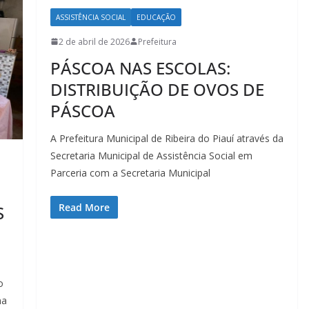
ASSISTÊNCIA SOCIAL
EDUCAÇÃO
2 de abril de 2026
Prefeitura
PÁSCOA NAS ESCOLAS:
DISTRIBUIÇÃO DE OVOS DE
PÁSCOA
A Prefeitura Municipal de Ribeira do Piauí através da
Secretaria Municipal de Assistência Social em
Parceria com a Secretaria Municipal
Read More
S
o
ma