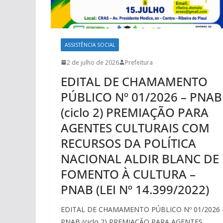
ASSISTÊNCIA SOCIAL
2 de julho de 2026
Prefeitura
EDITAL DE CHAMAMENTO
PÚBLICO Nº 01/2026 – PNAB
(ciclo 2) PREMIAÇÃO PARA
AGENTES CULTURAIS COM
RECURSOS DA POLÍTICA
NACIONAL ALDIR BLANC DE
FOMENTO À CULTURA –
PNAB (LEI Nº 14.399/2022)
EDITAL DE CHAMAMENTO PÚBLICO Nº 01/2026 
PNAB (ciclo 2) PREMIAÇÃO PARA AGENTES