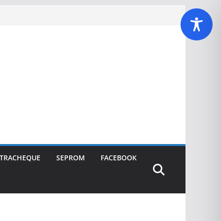
TRACHEQUE
SEPROM
FACEBOOK