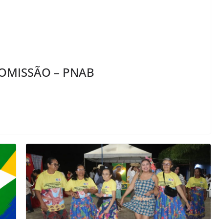
OMISSÃO – PNAB