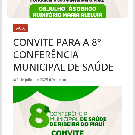
SAÚDE
CONVITE PARA A 8°
CONFERÊNCIA
MUNICIPAL DE SAÚDE
2 de julho de 2025
Prefeitura