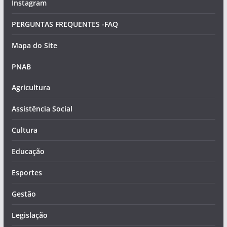
Instagram
PERGUNTAS FREQUENTES -FAQ
Mapa do Site
PNAB
Agricultura
Assistência Social
Cultura
Educação
Esportes
Gestão
Legislação