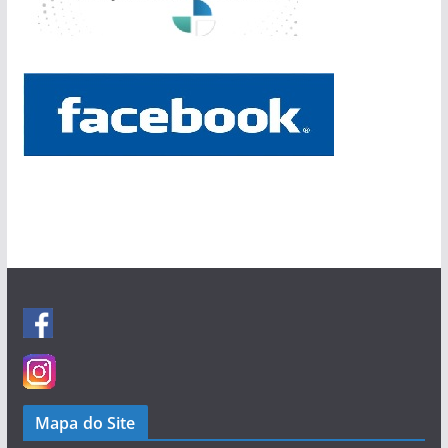
Mapa do Site