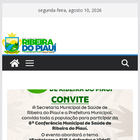
Pular
segunda-feira, agosto 10, 2026
para
o
conteúdo