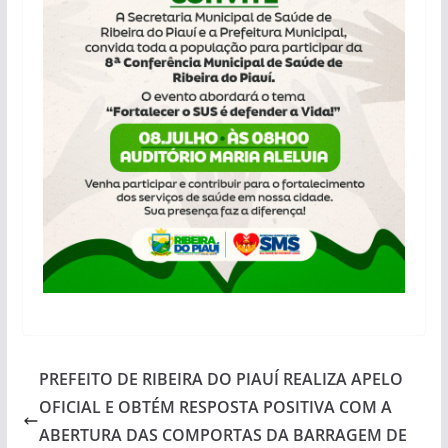
PREFEITO DE RIBEIRA DO PIAUÍ REALIZA APELO
OFICIAL E OBTÉM RESPOSTA POSITIVA COM A
ABERTURA DAS COMPORTAS DA BARRAGEM DE