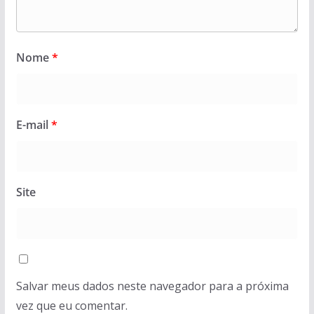
Nome
*
E-mail
*
Site
Salvar meus dados neste navegador para a próxima
vez que eu comentar.