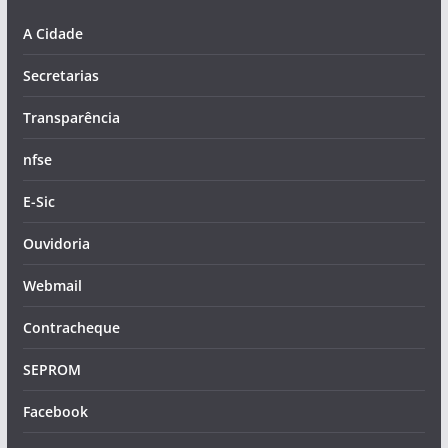
A Cidade
Secretarias
Transparência
nfse
E-Sic
Ouvidoria
Webmail
Contracheque
SEPROM
Facebook