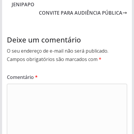
JENIPAPO
CONVITE PARA AUDIÊNCIA PÚBLICA
Deixe um comentário
O seu endereço de e-mail não será publicado.
Campos obrigatórios são marcados com
*
Comentário
*